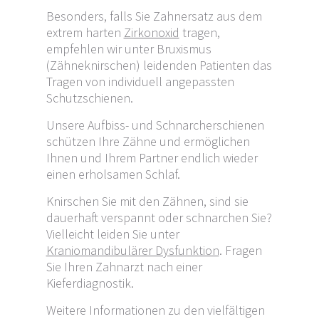
Besonders, falls Sie Zahnersatz aus dem
extrem harten
Zirkonoxid
tragen,
empfehlen wir unter Bruxismus
(Zähneknirschen) leidenden Patienten das
Tragen von individuell angepassten
Schutzschienen.
Unsere Aufbiss- und Schnarcherschienen
schützen Ihre Zähne und ermöglichen
Ihnen und Ihrem Partner endlich wieder
einen erholsamen Schlaf.
Knirschen Sie mit den Zähnen, sind sie
dauerhaft verspannt oder schnarchen Sie?
Vielleicht leiden Sie unter
Kraniomandibulärer Dysfunktion
. Fragen
Sie Ihren Zahnarzt nach einer
Kieferdiagnostik.
Weitere Informationen zu den vielfältigen