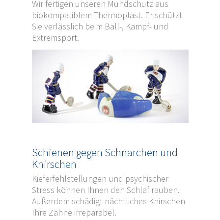
Wir fertigen unseren Mundschutz aus
biokompatiblem Thermoplast. Er schützt
Sie verlässlich beim Ball-, Kampf- und
Extremsport.
Schienen gegen Schnarchen und
Knirschen
Kieferfehlstellungen und psychischer
Stress können Ihnen den Schlaf rauben.
Außerdem schädigt nächtliches Knirschen
Ihre Zähne irreparabel.