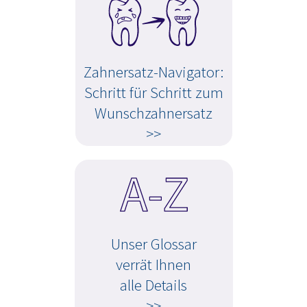
Zahnersatz-Navigator:
Schritt für Schritt zum
Wunschzahnersatz
>>
Unser Glossar
verrät Ihnen
alle Details