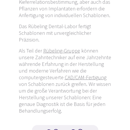
Kieferrelationsbestimmung, aber auch das
Pflanzen von Implantaten erfordern die
Anfertigung von individuellen Schablonen.
Das Rübeling Dental-Labor fertigt
Schablonen mit unvergleichlicher
Präzision.
Als Teil der
Rübeling-Gruppe
können
unsere Zahntechniker auf eine Jahrzehnte
währende Erfahrung in der Herstellung
und moderne Verfahren wie die
computergesteuerte
CAD/CAM-Fertigung
von Schablonen zurück greifen. Wir wissen
um die große Verantwortung bei der
Herstellung unserer Schablonen: Eine
genaue Diagnostik ist die Basis für jeden
Behandlungserfolg.