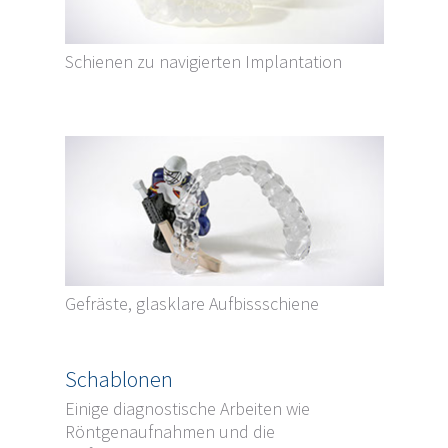
Schienen zu navigierten Implantation
Gefräste, glasklare Aufbissschiene
Schablonen
Einige diagnostische Arbeiten wie
Röntgenaufnahmen und die