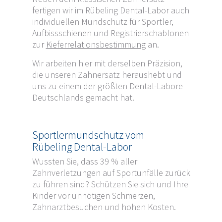
fertigen wir im Rübeling Dental-Labor auch
individuellen Mundschutz für Sportler,
Aufbissschienen und Registrierschablonen
zur
Kieferrelationsbestimmung
an.
Wir arbeiten hier mit derselben Präzision,
die unseren Zahnersatz heraushebt und
uns zu einem der größten Dental-Labore
Deutschlands gemacht hat.
Sportlermundschutz vom
Rübeling Dental-Labor
Wussten Sie, dass 39 % aller
Zahnverletzungen auf Sportunfälle zurück
zu führen sind? Schützen Sie sich und Ihre
Kinder vor unnötigen Schmerzen,
Zahnarztbesuchen und hohen Kosten.