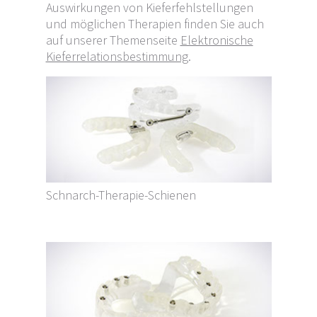
Auswirkungen von Kieferfehlstellungen
und möglichen Therapien finden Sie auch
auf unserer Themenseite
Elektronische
Kieferrelationsbestimmung
.
Schnarch-Therapie-Schienen