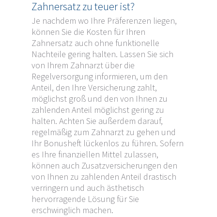
Zahnersatz zu teuer ist?
Je nachdem wo Ihre Präferenzen liegen,
können Sie die Kosten für Ihren
Zahnersatz auch ohne funktionelle
Nachteile gering halten. Lassen Sie sich
von Ihrem Zahnarzt über die
Regelversorgung informieren, um den
Anteil, den Ihre Versicherung zahlt,
möglichst groß und den von Ihnen zu
zahlenden Anteil möglichst gering zu
halten. Achten Sie außerdem darauf,
regelmäßig zum Zahnarzt zu gehen und
Ihr Bonusheft lückenlos zu führen. Sofern
es Ihre finanziellen Mittel zulassen,
können auch Zusatzversicherungen den
von Ihnen zu zahlenden Anteil drastisch
verringern und auch ästhetisch
hervorragende Lösung für Sie
erschwinglich machen.