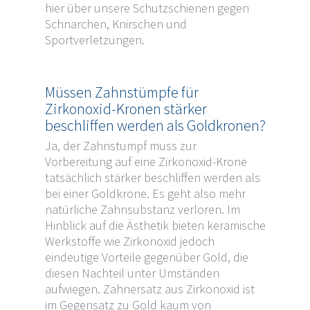
hier über unsere Schutzschienen gegen
Schnarchen, Knirschen und
Sportverletzungen.
Müssen Zahnstümpfe für
Zirkonoxid-Kronen stärker
beschliffen werden als Goldkronen?
Ja, der Zahnstumpf muss zur
Vorbereitung auf eine Zirkonoxid-Krone
tatsächlich stärker beschliffen werden als
bei einer Goldkrone. Es geht also mehr
natürliche Zahnsubstanz verloren. Im
Hinblick auf die Ästhetik bieten keramische
Werkstoffe wie Zirkonoxid jedoch
eindeutige Vorteile gegenüber Gold, die
diesen Nachteil unter Umständen
aufwiegen. Zahnersatz aus Zirkonoxid ist
im Gegensatz zu Gold kaum von