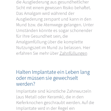
die Ausgliederung aus gesundheitlicher
Sicht mit einem gewissen Risiko behaftet.
Das Amalgam wird während der
Ausgliederung zerspant und kann in den
Mund bzw. die Atemwege gelangen. Unter
Umständen könnte es sogar schonender
für Ihre Gesundheit sein, die
Amalgamfüllung über die komplette
Nutzungszeit im Mund zu belassen. Hier
erfahren Sie mehr über
Zahnfüllungen
Halten Implantate ein Leben lang
oder müssen sie gewechselt
werden?
Implantate sind künstliche Zahnwurzeln
(aus Metall oder Keramik), die in den
Kieferknochen geschraubt werden. Auf die
Implantate wird in der Regel ein