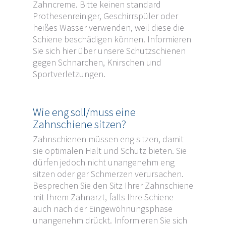
Zahncreme. Bitte keinen standard
Prothesenreiniger, Geschirrspüler oder
heißes Wasser verwenden, weil diese die
Schiene beschädigen können. Informieren
Sie sich hier über unsere Schutzschienen
gegen Schnarchen, Knirschen und
Sportverletzungen.
Wie eng soll/muss eine
Zahnschiene sitzen?
Zahnschienen müssen eng sitzen, damit
sie optimalen Halt und Schutz bieten. Sie
dürfen jedoch nicht unangenehm eng
sitzen oder gar Schmerzen verursachen.
Besprechen Sie den Sitz Ihrer Zahnschiene
mit Ihrem Zahnarzt, falls Ihre Schiene
auch nach der Eingewöhnungsphase
unangenehm drückt. Informieren Sie sich