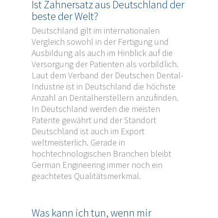
Ist Zahnersatz aus Deutschland der
beste der Welt?
Deutschland gilt im internationalen
Vergleich sowohl in der Fertigung und
Ausbildung als auch im Hinblick auf die
Versorgung der Patienten als vorbildlich.
Laut dem Verband der Deutschen Dental-
Industrie ist in Deutschland die höchste
Anzahl an Dentalherstellern anzufinden.
In Deutschland werden die meisten
Patente gewährt und der Standort
Deutschland ist auch im Export
weltmeisterlich. Gerade in
hochtechnologischen Branchen bleibt
German Engineering immer noch ein
geachtetes Qualitätsmerkmal.
Was kann ich tun, wenn mir