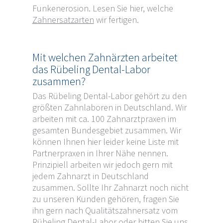
Funkenerosion. Lesen Sie hier, welche
Zahnersatzarten
wir fertigen.
Mit welchen Zahnärzten arbeitet
das Rübeling Dental-Labor
zusammen?
Das Rübeling Dental-Labor gehört zu den
größten Zahnlaboren in Deutschland. Wir
arbeiten mit ca. 100 Zahnarztpraxen im
gesamten Bundesgebiet zusammen. Wir
können Ihnen hier leider keine Liste mit
Partnerpraxen in Ihrer Nähe nennen.
Prinzipiell arbeiten wir jedoch gern mit
jedem Zahnarzt in Deutschland
zusammen. Sollte Ihr Zahnarzt noch nicht
zu unseren Kunden gehören, fragen Sie
ihn gern nach Qualitätszahnersatz vom
Rübeling Dental-Labor oder bitten Sie uns,