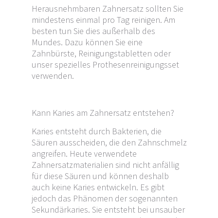
Herausnehmbaren Zahnersatz sollten Sie
mindestens einmal pro Tag reinigen. Am
besten tun Sie dies außerhalb des
Mundes. Dazu können Sie eine
Zahnbürste, Reinigungstabletten oder
unser spezielles Prothesenreinigungsset
verwenden.
Kann Karies am Zahnersatz entstehen?
Karies entsteht durch Bakterien, die
Säuren ausscheiden, die den Zahnschmelz
angreifen. Heute verwendete
Zahnersatzmaterialien sind nicht anfällig
für diese Säuren und können deshalb
auch keine Karies entwickeln. Es gibt
jedoch das Phänomen der sogenannten
Sekundärkaries. Sie entsteht bei unsauber