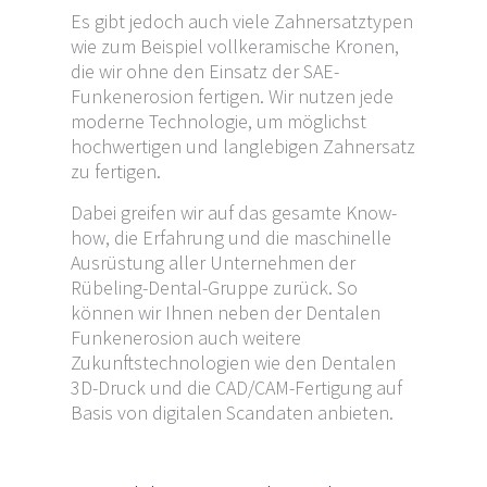
Es gibt jedoch auch viele Zahnersatztypen
wie zum Beispiel vollkeramische Kronen,
die wir ohne den Einsatz der SAE-
Funkenerosion fertigen. Wir nutzen jede
moderne Technologie, um möglichst
hochwertigen und langlebigen Zahnersatz
zu fertigen.
Dabei greifen wir auf das gesamte Know-
how, die Erfahrung und die maschinelle
Ausrüstung aller Unternehmen der
Rübeling-Dental-Gruppe zurück. So
können wir Ihnen neben der Dentalen
Funkenerosion auch weitere
Zukunftstechnologien wie den Dentalen
3D-Druck und die CAD/CAM-Fertigung auf
Basis von digitalen Scandaten anbieten.