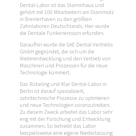
Dental-Labor ist das Stammhaus und
gehört mit 100 Mitarbeitern am Stammsitz
in Bremerhaven zu den größten
Zahnlaboren Deutschlands. Hier wurde
die Dentale Funkenerosion erfunden.
Daraufhin wurde die SAE Dental-Vertriebs
GmbH gegründet, die sich um die
Weiterentwicklung und den Vertrieb von
Maschinen und Prozessen für die neue
Technologie kümmert.
Das Rübeling und Klar Dental-Labor in
Berlin ist darauf spezialisiert,
zahntechnische Prozesse zu optimieren
und neue Technologien voranzutreiben.
Zu diesem Zweck arbeitet das Labor sehr
eng mit der Forschung und Entwicklung
zusammen. So betreibt das Labor
beispielsweise eine eigene Niederlassung