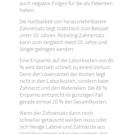
auch negative Folgen für Sie als Patienten
haben.
Die Haltbarkeit von herausnehmbarem
Zahnersatz liegt statistisch zum Beispiel
unter 10 Jahren. Rübeling-Zahnersatz
kann zum Vergleich meist 20 Jahre und
länger getragen werden.
Eine Ersparnis auf die Laborkosten von 80
% wird deshalb schnell zu einem Verlust.
Denn der Löwenanteil der Kosten liegt
nicht in den Laborkosten, sondern beim
Zahnarzt und den Materialien. Die 80 %
Ersparnis entspricht im günstigen Fall
gerade einmal 20 % der Gesamtkosten.
Wenn der Zahnersatz dann noch
schneller getauscht werden muss oder
sich hiesige Labore und Zahnärzte aus