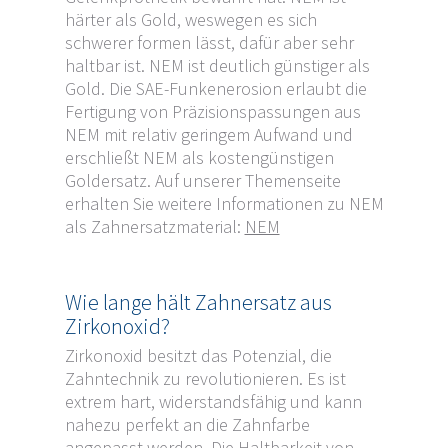
härter als Gold, weswegen es sich
schwerer formen lässt, dafür aber sehr
haltbar ist. NEM ist deutlich günstiger als
Gold. Die SAE-Funkenerosion erlaubt die
Fertigung von Präzisionspassungen aus
NEM mit relativ geringem Aufwand und
erschließt NEM als kostengünstigen
Goldersatz. Auf unserer Themenseite
erhalten Sie weitere Informationen zu NEM
als Zahnersatzmaterial:
NEM
Wie lange hält Zahnersatz aus
Zirkonoxid?
Zirkonoxid besitzt das Potenzial, die
Zahntechnik zu revolutionieren. Es ist
extrem hart, widerstandsfähig und kann
nahezu perfekt an die Zahnfarbe