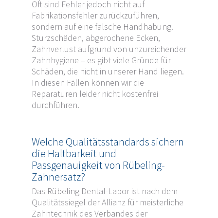
Oft sind Fehler jedoch nicht auf
Fabrikationsfehler zurückzuführen,
sondern auf eine falsche Handhabung.
Sturzschäden, abgerochene Ecken,
Zahnverlust aufgrund von unzureichender
Zahnhygiene – es gibt viele Gründe für
Schäden, die nicht in unserer Hand liegen.
In diesen Fällen können wir die
Reparaturen leider nicht kostenfrei
durchführen.
Welche Qualitätsstandards sichern
die Haltbarkeit und
Passgenauigkeit von Rübeling-
Zahnersatz?
Das Rübeling Dental-Labor ist nach dem
Qualitätssiegel der Allianz für meisterliche
Zahntechnik des Verbandes der