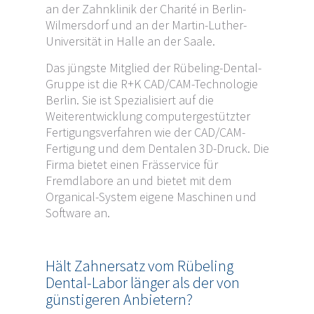
an der Zahnklinik der Charité in Berlin-
Wilmersdorf und an der Martin-Luther-
Universität in Halle an der Saale.
Das jüngste Mitglied der Rübeling-Dental-
Gruppe ist die R+K CAD/CAM-Technologie
Berlin. Sie ist Spezialisiert auf die
Weiterentwicklung computergestützter
Fertigungsverfahren wie der CAD/CAM-
Fertigung und dem Dentalen 3D-Druck. Die
Firma bietet einen Frässervice für
Fremdlabore an und bietet mit dem
Organical-System eigene Maschinen und
Software an.
Hält Zahnersatz vom Rübeling
Dental-Labor länger als der von
günstigeren Anbietern?