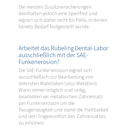
Die meisten Zusatzversicherungen
beinhalten jedoch eine Sperrfrist und
eignen sich daher nicht für Fälle, in denen
bereits Bedarf festgestellt wurde.
Arbeitet das Rübeling Dental-Labor
ausschließlich mit der SAE-
Funkenerosion?
Die SAE-Funkenerosion eignet sich
ausschließlich zur Bearbeitung von
leitenden Materialien (also Metallen).
Wann immer möglich und nötig,
bearbeiten wir metallischen Zahnersatz
per Funkenerosion um die
Passgenauigkeit und damit die Haltbarkeit
und den Tragekomfort des Zahnersatzes
zu erhöhen.