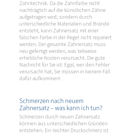
Zahntechnik. Da die Zahnfarbe nicht
nachträglich auf die künstlichen Zähne
aufgetragen wird, sondern durch
unterschiedliche Materialien und Brände
entsteht, kann Zahnersatz mit einer
falschen Farbe in der Regel nicht repariert
werden. Der gesamte Zahnersatz muss
neu gefertigt werden, was teilweise
erhebliche Kosten verursacht. Die gute
Nachricht für Sie ist: Egal, wer den Fehler
verursacht hat, Sie müssen in keinem Fall
dafür aufkommen!
Schmerzen nach neuem
Zahnersatz – was kann ich tun?
Schmerzen durch neuen Zahnersatz
können aus unterschiedlichen Gründen
entstehen. Ein leichter Druckschmerz ist