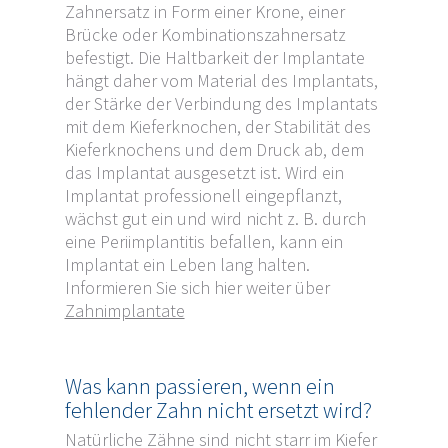
Zahnersatz in Form einer Krone, einer
Brücke oder Kombinationszahnersatz
befestigt. Die Haltbarkeit der Implantate
hängt daher vom Material des Implantats,
der Stärke der Verbindung des Implantats
mit dem Kieferknochen, der Stabilität des
Kieferknochens und dem Druck ab, dem
das Implantat ausgesetzt ist. Wird ein
Implantat professionell eingepflanzt,
wächst gut ein und wird nicht z. B. durch
eine Periimplantitis befallen, kann ein
Implantat ein Leben lang halten.
Informieren Sie sich hier weiter über
Zahnimplantate
Was kann passieren, wenn ein
fehlender Zahn nicht ersetzt wird?
Natürliche Zähne sind nicht starr im Kiefer