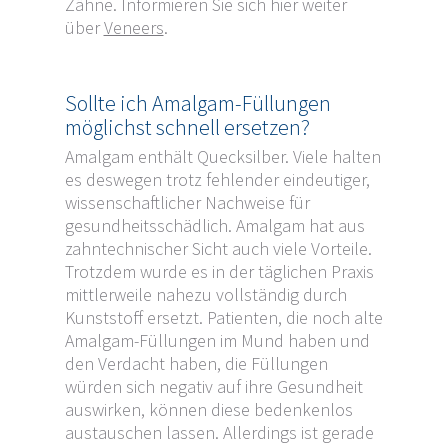
Zähne. Informieren Sie sich hier weiter
über
Veneers
.
Sollte ich Amalgam-Füllungen
möglichst schnell ersetzen?
Amalgam enthält Quecksilber. Viele halten
es deswegen trotz fehlender eindeutiger,
wissenschaftlicher Nachweise für
gesundheitsschädlich. Amalgam hat aus
zahntechnischer Sicht auch viele Vorteile.
Trotzdem wurde es in der täglichen Praxis
mittlerweile nahezu vollständig durch
Kunststoff ersetzt. Patienten, die noch alte
Amalgam-Füllungen im Mund haben und
den Verdacht haben, die Füllungen
würden sich negativ auf ihre Gesundheit
auswirken, können diese bedenkenlos
austauschen lassen. Allerdings ist gerade