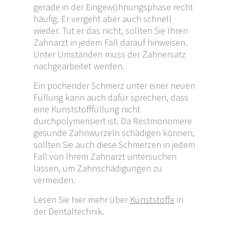
gerade in der Eingewöhnungsphase recht
häufig. Er vergeht aber auch schnell
wieder. Tut er das nicht, sollten Sie Ihren
Zahnarzt in jedem Fall darauf hinweisen.
Unter Umständen muss der Zahnersatz
nachgearbeitet werden.
Ein pochender Schmerz unter einer neuen
Füllung kann auch dafür sprechen, dass
eine Kunststofffüllung nicht
durchpolymerisiert ist. Da Restmonomere
gesunde Zahnwurzeln schädigen können,
sollten Sie auch diese Schmerzen in jedem
Fall von Ihrem Zahnarzt untersuchen
lassen, um Zahnschädigungen zu
vermeiden.
Lesen Sie hier mehr über
Kunststoffe
in
der Dentaltechnik.