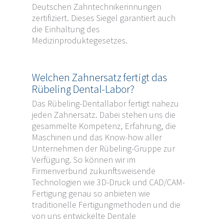
Deutschen Zahntechnikerinnungen
zertifiziert. Dieses Siegel garantiert auch
die Einhaltung des
Medizinproduktegesetzes.
Welchen Zahnersatz fertigt das
Rübeling Dental-Labor?
Das Rübeling-Dentallabor fertigt nahezu
jeden Zahnersatz. Dabei stehen uns die
gesammelte Kompetenz, Erfahrung, die
Maschinen und das Know-how aller
Unternehmen der Rübeling-Gruppe zur
Verfügung. So können wir im
Firmenverbund zukunftsweisende
Technologien wie 3D-Druck und CAD/CAM-
Fertigung genau so anbieten wie
traditionelle Fertigungmethoden und die
von uns entwickelte Dentale