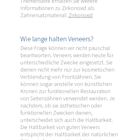
Themenseite erhalten Sie weitere
Informationen zu Zirkonoxid als
Zahnersatzmaterial:
Zirkonoxid
Wie lange halten Veneers?
Diese Frage können wir nicht pauschal
beantworten. Veneers werden heute für
unterschiedliche Zwecke eingesetzt. Sie
dienen nicht mehr nur zur kosmetischen
Verblendung von Frontzähnen. Sie
können sogar anstelle von künstlichen
Kronen zur funktionellen Restauration
von Seitenzähnen verwendet werden. Je
nachdem, ob sie ästhetischen oder
funktionellen Zwecken dienen,
unterscheidet sich auch die Haltbarkeit.
Die Haltbarkeit von guten Veneers
entspricht der Haltbarkeit der natürlichen