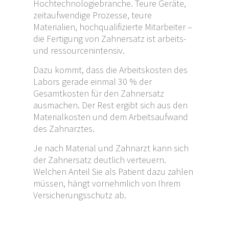
Hochtechnologiebranche. Teure Geräte,
zeitaufwendige Prozesse, teure
Materialien, hochqualifizierte Mitarbeiter –
die Fertigung von Zahnersatz ist arbeits-
und ressourcenintensiv.
Dazu kommt, dass die Arbeitskosten des
Labors gerade einmal 30 % der
Gesamtkosten für den Zahnersatz
ausmachen. Der Rest ergibt sich aus den
Materialkosten und dem Arbeitsaufwand
des Zahnarztes.
Je nach Material und Zahnarzt kann sich
der Zahnersatz deutlich verteuern.
Welchen Anteil Sie als Patient dazu zahlen
müssen, hängt vornehmlich von Ihrem
Versicherungsschutz ab.