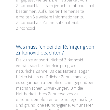
angepasst werden. Die Haltbarkeit von
Zirkonoxid lässt sich jedoch nicht pauschal
bestimmen. Auf unserer Themenseite
erhalten Sie weitere Informationen zu
Zirkonoxid als Zahnersatzmaterial:
Zirkonoxid
Was muss ich bei der Reinigung von
Zirkonoxid beachten?
Die kurze Antwort: Nichts! Zirkonoxid
verhält sich bei der Reinigung wie
natürliche Zähne. Da das Material sogar
härter ist als natürlicher Zahnschmelz, ist
es sogar noch unempfindlicher gegenüber
mechanischen Einwirkungen. Um die
Haltbarkeit Ihres Zahnersatzes zu
erhöhen, empfehlen wir eine regelmäßige
und gründliche Mundhygiene. Auf unserer