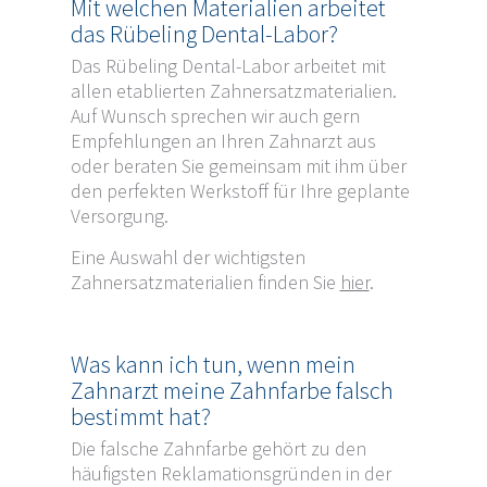
Mit welchen Materialien arbeitet
das Rübeling Dental-Labor?
Das Rübeling Dental-Labor arbeitet mit
allen etablierten Zahnersatzmaterialien.
Auf Wunsch sprechen wir auch gern
Empfehlungen an Ihren Zahnarzt aus
oder beraten Sie gemeinsam mit ihm über
den perfekten Werkstoff für Ihre geplante
Versorgung.
Eine Auswahl der wichtigsten
Zahnersatzmaterialien finden Sie
hier
.
Was kann ich tun, wenn mein
Zahnarzt meine Zahnfarbe falsch
bestimmt hat?
Die falsche Zahnfarbe gehört zu den
häufigsten Reklamationsgründen in der