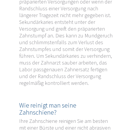
präparierten Versorgungen oder wenn der
Randschluss einer Versorgung nach
längerer Tragezeit nicht mehr gegeben ist.
Sekundärkaries entsteht unter der
Versorgung und greift den präparierten
Zahnstumpf an. Dies kann zu Mundgeruch
und schlimmstenfalls zum Verlust des
Zahnstumpfes und somit der Versorgung
führen. Um Sekundärkaries zu verhindern,
muss der Zahnarzt sauber arbeiten, das
Labor passgenauen Zahnersatz fertigen
und der Randschluss der Versorgung
regelmäßig kontrolliert werden.
Wie reinigt man seine
Zahnschiene?
Ihre Zahnschiene reinigen Sie am besten
mit einer Bürste und einer nicht abrasiven