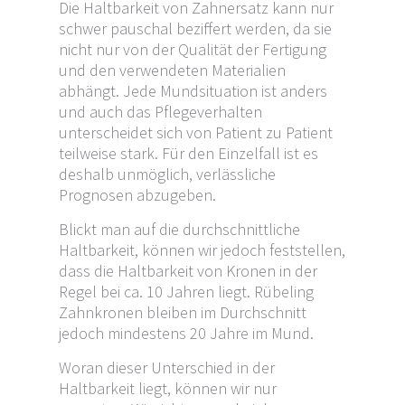
Die Haltbarkeit von Zahnersatz kann nur
schwer pauschal beziffert werden, da sie
nicht nur von der Qualität der Fertigung
und den verwendeten Materialien
abhängt. Jede Mundsituation ist anders
und auch das Pflegeverhalten
unterscheidet sich von Patient zu Patient
teilweise stark. Für den Einzelfall ist es
deshalb unmöglich, verlässliche
Prognosen abzugeben.
Blickt man auf die durchschnittliche
Haltbarkeit, können wir jedoch feststellen,
dass die Haltbarkeit von Kronen in der
Regel bei ca. 10 Jahren liegt. Rübeling
Zahnkronen bleiben im Durchschnitt
jedoch mindestens 20 Jahre im Mund.
Woran dieser Unterschied in der
Haltbarkeit liegt, können wir nur