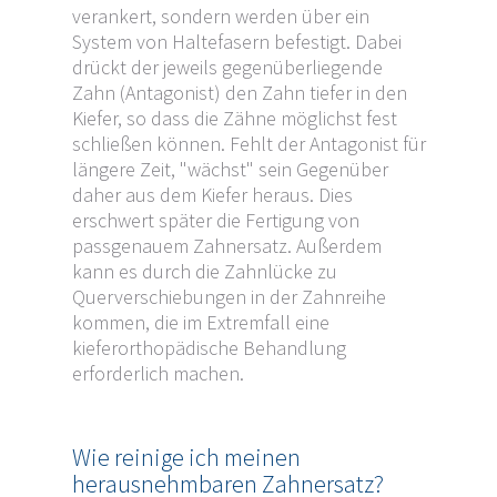
verankert, sondern werden über ein
System von Haltefasern befestigt. Dabei
drückt der jeweils gegenüberliegende
Zahn (Antagonist) den Zahn tiefer in den
Kiefer, so dass die Zähne möglichst fest
schließen können. Fehlt der Antagonist für
längere Zeit, "wächst" sein Gegenüber
daher aus dem Kiefer heraus. Dies
erschwert später die Fertigung von
passgenauem Zahnersatz. Außerdem
kann es durch die Zahnlücke zu
Querverschiebungen in der Zahnreihe
kommen, die im Extremfall eine
kieferorthopädische Behandlung
erforderlich machen.
Wie reinige ich meinen
herausnehmbaren Zahnersatz?