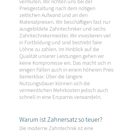
vermuten. Wir richten uns bei der
Preisgestaltung nach dem nötigen
zeitlichen Aufwand und an den
Materialpreisen. Wir beschäftigen fast nur
ausgebildete Zahntechniker und sechs
Zahntechnikermeister. Wir investieren viel
in Fortbildung und sind bestrebt faire
Löhne zu zahlen. Im Hinblick auf die
Qualität unserer Leistungen gehen wir
keine Kompromisse ein. Das macht sich in
einigen Fällen auch in einem höheren Preis
bemerkbar. Über die längere
Nutzungsdauer können sich die
vermeintlichen Mehrkosten jedoch auch
schnell in eine Ersparnis verwandeln.
Warum ist Zahnersatz so teuer?
Die moderne Zahntechnik ist eine