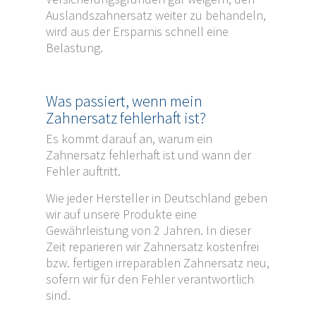
Versicherungsgründen gar weigern, den
Auslandszahnersatz weiter zu behandeln,
wird aus der Ersparnis schnell eine
Belastung.
Was passiert, wenn mein
Zahnersatz fehlerhaft ist?
Es kommt darauf an, warum ein
Zahnersatz fehlerhaft ist und wann der
Fehler auftritt.
Wie jeder Hersteller in Deutschland geben
wir auf unsere Produkte eine
Gewährleistung von 2 Jahren. In dieser
Zeit reparieren wir Zahnersatz kostenfrei
bzw. fertigen irreparablen Zahnersatz neu,
sofern wir für den Fehler verantwortlich
sind.