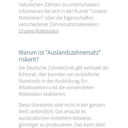
natürlichen Zähnen zu unterscheiden.
Informieren Sie sich in der Rubrik "Unsere
Materialien" über die Eigenschaften
verschiedener Zahnersatzmaterialien:
Unsere Materialien
Warum ist "Auslandszahnersatz"
riskant?
Die Deutsche Zahntechnik gilt weltweit als
führend. Hier konnten wir vorbildliche
Standards in der Ausbildung, für
Arbeitsweisen und die verwendeten
Materialien etablieren.
Diese Standards sind nicht in der ganzen
Welt verbindlich. Das erlaubt es
ausländischen Anbietern teilweise,
günstiger zu produzieren. Das kann aber