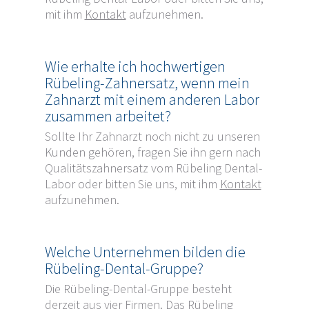
mit ihm
Kontakt
aufzunehmen.
Wie erhalte ich hochwertigen
Rübeling-Zahnersatz, wenn mein
Zahnarzt mit einem anderen Labor
zusammen arbeitet?
Sollte Ihr Zahnarzt noch nicht zu unseren
Kunden gehören, fragen Sie ihn gern nach
Qualitätszahnersatz vom Rübeling Dental-
Labor oder bitten Sie uns, mit ihm
Kontakt
aufzunehmen.
Welche Unternehmen bilden die
Rübeling-Dental-Gruppe?
Die Rübeling-Dental-Gruppe besteht
derzeit aus vier Firmen. Das Rübeling