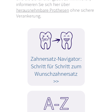
informieren Sie sich hier über
herausnehmbare Prothesen
ohne sichere
Verankerung.
Zahnersatz-Navigator:
Schritt für Schritt zum
Wunschzahnersatz
>>