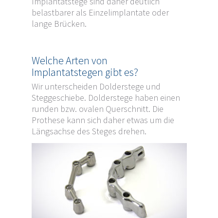
Implantatstege sind daher deutlich
belastbarer als Einzelimplantate oder
lange Brücken.
Welche Arten von
Implantatstegen gibt es?
Wir unterscheiden Dolderstege und
Steggeschiebe. Dolderstege haben einen
runden bzw. ovalen Querschnitt. Die
Prothese kann sich daher etwas um die
Längsachse des Steges drehen.