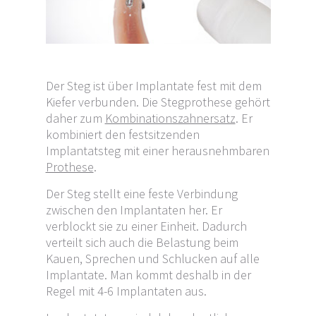
Der Steg ist über Implantate fest mit dem
Kiefer verbunden. Die Stegprothese gehört
daher zum
Kombinationszahnersatz
. Er
kombiniert den festsitzenden
Implantatsteg mit einer herausnehmbaren
Prothese
.
Der Steg stellt eine feste Verbindung
zwischen den Implantaten her. Er
verblockt sie zu einer Einheit. Dadurch
verteilt sich auch die Belastung beim
Kauen, Sprechen und Schlucken auf alle
Implantate. Man kommt deshalb in der
Regel mit 4-6 Implantaten aus.