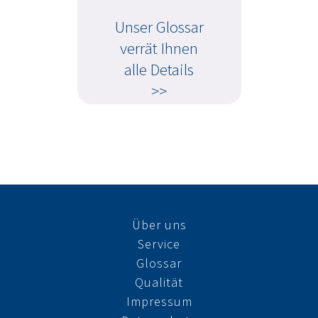
Unser Glossar
verrät Ihnen
alle Details
>>
Über uns
Service
Glossar
Qualität
Impressum