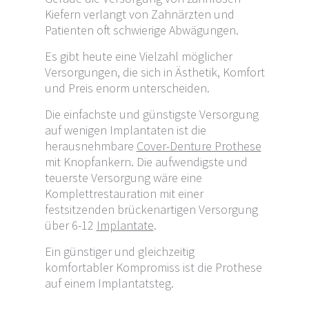
Kiefern verlangt von Zahnärzten und
Patienten oft schwierige Abwägungen.
Es gibt heute eine Vielzahl möglicher
Versorgungen, die sich in Ästhetik, Komfort
und Preis enorm unterscheiden.
Die einfachste und günstigste Versorgung
auf wenigen Implantaten ist die
herausnehmbare
Cover-Denture Prothese
mit Knopfankern. Die aufwendigste und
teuerste Versorgung wäre eine
Komplettrestauration mit einer
festsitzenden brückenartigen Versorgung
über 6-12
Implantate
.
Ein günstiger und gleichzeitig
komfortabler Kompromiss ist die Prothese
auf einem
Implantatsteg
.