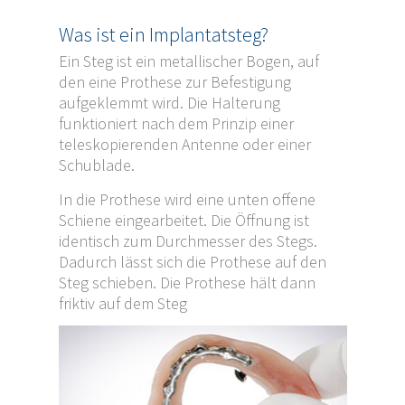
Was ist ein Implantatsteg?
Ein Steg ist ein metallischer Bogen, auf
den eine Prothese zur Befestigung
aufgeklemmt wird. Die Halterung
funktioniert nach dem Prinzip einer
teleskopierenden Antenne oder einer
Schublade.
In die Prothese wird eine unten offene
Schiene eingearbeitet. Die Öffnung ist
identisch zum Durchmesser des Stegs.
Dadurch lässt sich die Prothese auf den
Steg schieben. Die Prothese hält dann
friktiv auf dem Steg