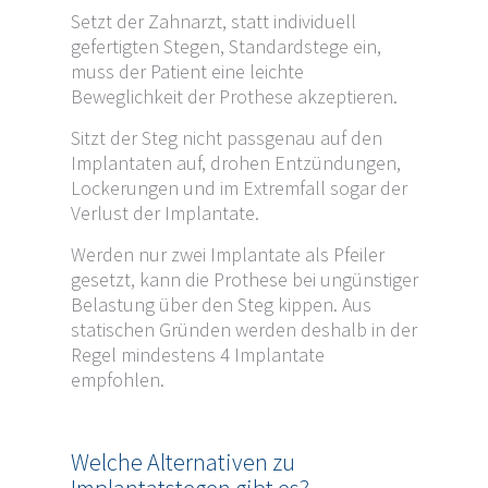
Setzt der Zahnarzt, statt individuell
gefertigten Stegen, Standardstege ein,
muss der Patient eine leichte
Beweglichkeit der Prothese akzeptieren.
Sitzt der Steg nicht passgenau auf den
Implantaten auf, drohen Entzündungen,
Lockerungen und im Extremfall sogar der
Verlust der Implantate.
Werden nur zwei Implantate als Pfeiler
gesetzt, kann die Prothese bei ungünstiger
Belastung über den Steg kippen. Aus
statischen Gründen werden deshalb in der
Regel mindestens 4 Implantate
empfohlen.
Welche Alternativen zu