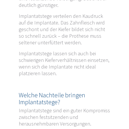
deutlich günstiger.
Implantatstege verteilen den Kaudruck
auf die Implantate. Das Zahnfleisch wird
geschont und der Kiefer bildet sich nicht
so schnell zurück – die Prothese muss
seltener unterfüttert werden.
Implantatstege lassen sich auch bei
schwierigen Kieferverhältnissen einsetzen,
wenn sich die Implantate nicht ideal
platzieren lassen.
Welche Nachteile bringen
Implantatstege?
Implantatstege sind ein guter Kompromiss
zwischen festsitzenden und
herausnehmbaren Versorgungen.