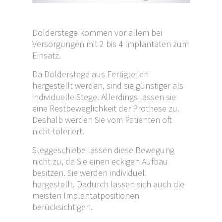
Dolderstege kommen vor allem bei
Versorgungen mit 2 bis 4 Implantaten zum
Einsatz.
Da Dolderstege aus Fertigteilen
hergestellt werden, sind sie günstiger als
individuelle Stege. Allerdings lassen sie
eine Restbeweglichkeit der Prothese zu.
Deshalb werden Sie vom Patienten oft
nicht toleriert.
Steggeschiebe lassen diese Bewegung
nicht zu, da Sie einen eckigen Aufbau
besitzen. Sie werden individuell
hergestellt. Dadurch lassen sich auch die
meisten Implantatpositionen
berücksichtigen.