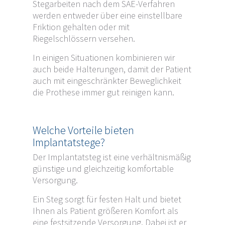
Stegarbeiten nach dem SAE-Verfahren
werden entweder über eine einstellbare
Friktion gehalten oder mit
Riegelschlössern versehen.
In einigen Situationen kombinieren wir
auch beide Halterungen, damit der Patient
auch mit eingeschränkter Beweglichkeit
die Prothese immer gut reinigen kann.
Welche Vorteile bieten
Implantatstege?
Der Implantatsteg ist eine verhältnismäßig
günstige und gleichzeitig komfortable
Versorgung.
Ein Steg sorgt für festen Halt und bietet
Ihnen als Patient größeren Komfort als
eine festsitzende Versorgung. Dabei ist er