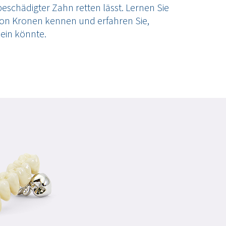
 beschädigter Zahn retten lässt. Lernen Sie
von Kronen kennen und erfahren Sie,
sein könnte.