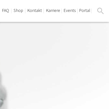
FAQ
Shop
Kontakt
Karriere
Events
Portal