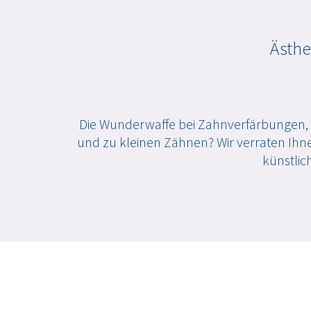
Ästhe
Die Wunderwaffe bei Zahnverfärbungen, 
und zu kleinen Zähnen? Wir verraten Ihne
künstli