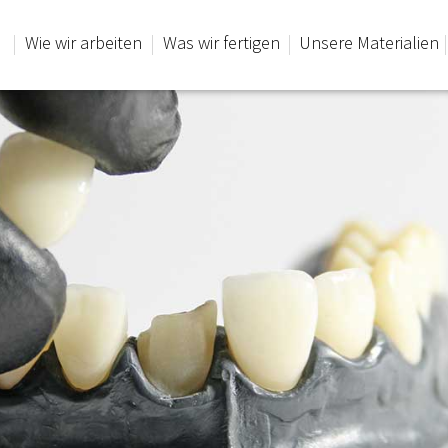
Wie wir arbeiten
Was wir fertigen
Unsere Materialien