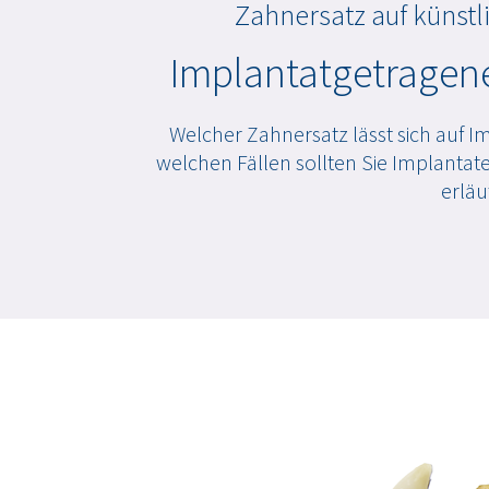
Zahnersatz auf künst
Implantatgetragen
Welcher Zahnersatz lässt sich auf I
welchen Fällen sollten Sie Implantate
erläu