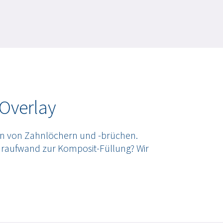
 Overlay
n von Zahnlöchern und -brüchen.
hraufwand zur Komposit-Füllung? Wir