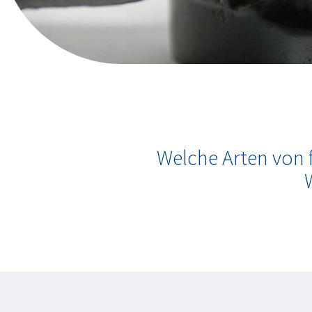
Welche Arten von 