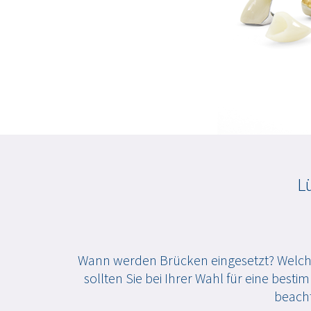
L
Wann werden Brücken eingesetzt? Welche
sollten Sie bei Ihrer Wahl für eine bes
beacht